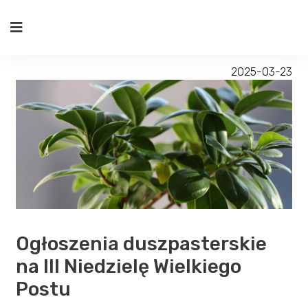
2025-03-23
Ogłoszenia duszpasterskie
na III Niedzielę Wielkiego
Postu