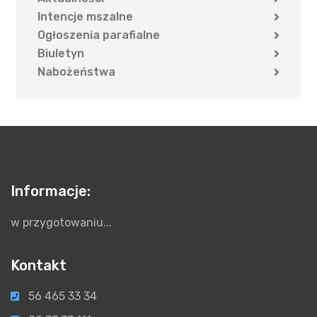
Intencje mszalne
Ogłoszenia parafialne
Biuletyn
Nabożeństwa
Informacje:
w przygotowaniu...
Kontakt
56 465 33 34