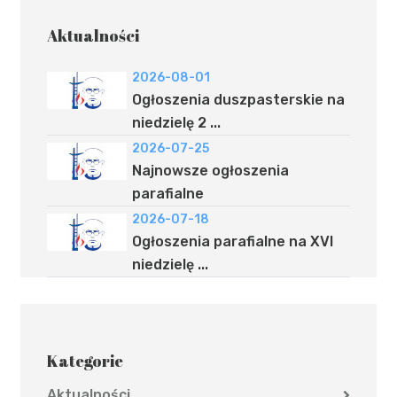
Aktualności
2026-08-01
Ogłoszenia duszpasterskie na
niedzielę 2 ...
2026-07-25
Najnowsze ogłoszenia
parafialne
2026-07-18
Ogłoszenia parafialne na XVI
niedzielę ...
Kategorie
Aktualności