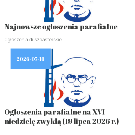
Najnowsze ogłoszenia parafialne
Ogłoszenia duszpasterskie
2026-07-18
Ogłoszenia parafialne na XVI
niedzielę zwykłą (19 lipca 2026 r.)