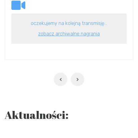
oczekujemy na kolejną transmisję...
zobacz archiwalne nagrania
Aktualności: