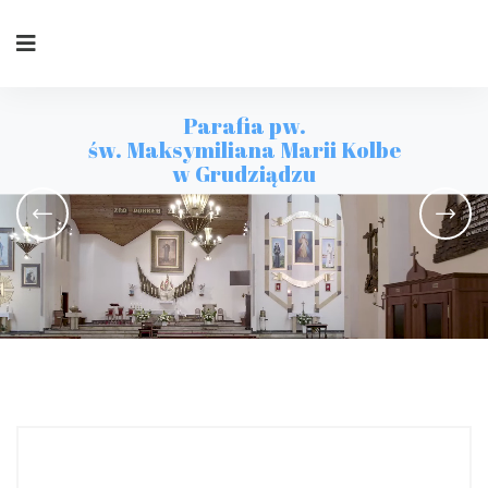
Parafia pw.
św. Maksymiliana Marii Kolbe
w Grudziądzu