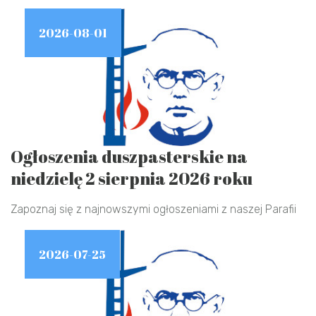
2026-08-01
Ogłoszenia duszpasterskie na
niedzielę 2 sierpnia 2026 roku
Zapoznaj się z najnowszymi ogłoszeniami z naszej Parafii
2026-07-25