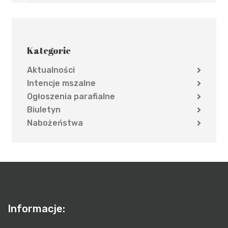
Kategorie
Aktualności
Intencje mszalne
Ogłoszenia parafialne
Biuletyn
Nabożeństwa
Informacje: