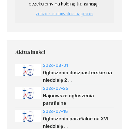
oczekujemy na kolejną transmisję...
zobacz archiwalne nagrania
Aktualności
2026-08-01
Ogłoszenia duszpasterskie na
niedzielę 2 ...
2026-07-25
Najnowsze ogłoszenia
parafialne
2026-07-18
Ogłoszenia parafialne na XVI
niedzielę ...