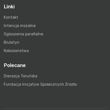
Linki
Kontakt
Intencje mszalne
Ogłoszenia parafialne
Biuletyn
Nabożeństwa
Polecane
Diecezja Toruńska
Fundacja Inicjatyw Społecznych Źródło