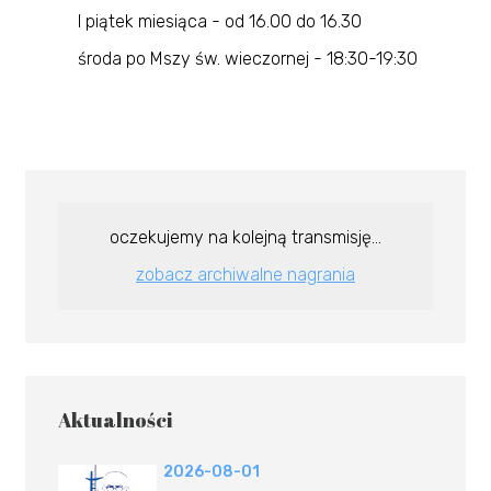
I piątek miesiąca - od 16.00 do 16.30
środa po Mszy św. wieczornej - 18:30-19:30
oczekujemy na kolejną transmisję...
zobacz archiwalne nagrania
Aktualności
2026-08-01