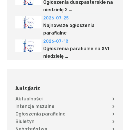
Ogłoszenia duszpasterskie na
niedzielę 2 ...
2026-07-25
Najnowsze ogłoszenia
parafialne
2026-07-18
Ogłoszenia parafialne na XVI
niedzielę ...
Kategorie
Aktualności
Intencje mszalne
Ogłoszenia parafialne
Biuletyn
Nabożeństwa