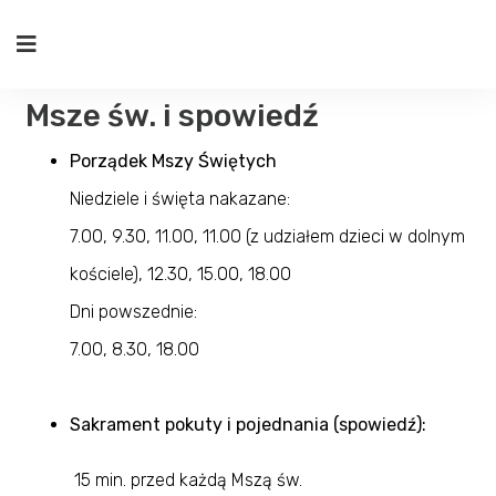
Msze św. i spowiedź
Porządek Mszy Świętych
Niedziele i święta nakazane:
7.00, 9.30, 11.00, 11.00 (z udziałem dzieci w dolnym
kościele), 12.30, 15.00, 18.00
Dni powszednie:
7.00, 8.30, 18.00
Sakrament pokuty i pojednania (spowiedź):
15 min. przed każdą Mszą św.