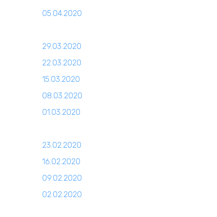
05.04.2020
29.03.2020
22.03.2020
15.03.2020
08.03.2020
01.03.2020
23.02.2020
16.02.2020
09.02.2020
02.02.2020