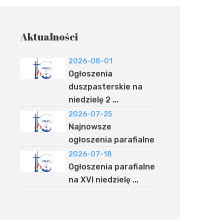
Aktualności
2026-08-01
Ogłoszenia
duszpasterskie na
niedzielę 2 ...
2026-07-25
Najnowsze
ogłoszenia parafialne
2026-07-18
Ogłoszenia parafialne
na XVI niedzielę ...