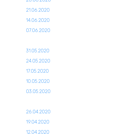
21.06.2020
14.06.2020
07.06.2020
31.05.2020
24.05.2020
17.05.2020
10.05.2020
03.05.2020
26.04.2020
19.04.2020
12.04.2020