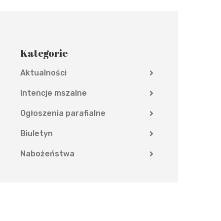
Kategorie
Aktualności
Intencje mszalne
Ogłoszenia parafialne
Biuletyn
Nabożeństwa