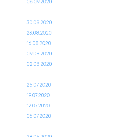
06.09.2020
30.08.2020
23.08.2020
16.08.2020
09.08.2020
02.08.2020
26.07.2020
19.07.2020
12.07.2020
05.07.2020
28.06.2020