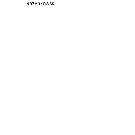
Rozynkowski
.