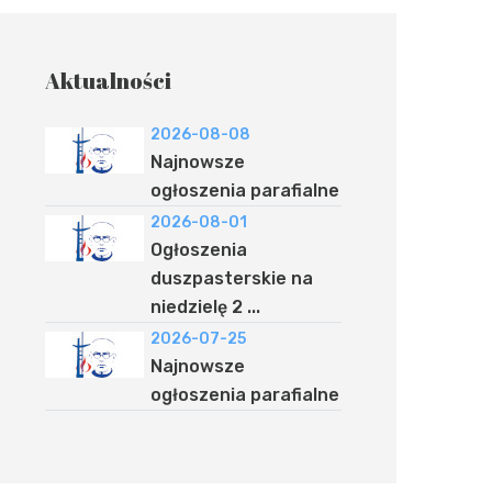
Aktualności
2026-08-08
Najnowsze
ogłoszenia parafialne
2026-08-01
Ogłoszenia
duszpasterskie na
niedzielę 2 ...
2026-07-25
Najnowsze
ogłoszenia parafialne