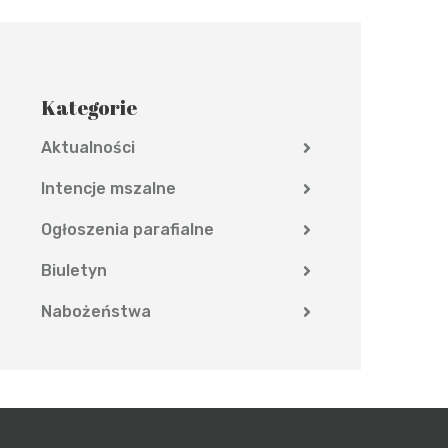
Kategorie
Aktualności
Intencje mszalne
Ogłoszenia parafialne
Biuletyn
Nabożeństwa